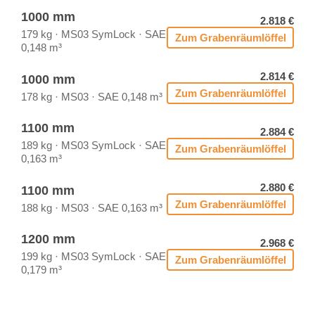
1000 mm
2.818 €
179 kg · MS03 Sym­Lock · SAE
Zum Gra­ben­räum­löf­fel
0,148 m³
2.814 €
1000 mm
Zum Gra­ben­räum­löf­fel
178 kg · MS03 · SAE 0,148 m³
1100 mm
2.884 €
189 kg · MS03 Sym­Lock · SAE
Zum Gra­ben­räum­löf­fel
0,163 m³
2.880 €
1100 mm
Zum Gra­ben­räum­löf­fel
188 kg · MS03 · SAE 0,163 m³
1200 mm
2.968 €
199 kg · MS03 Sym­Lock · SAE
Zum Gra­ben­räum­löf­fel
0,179 m³