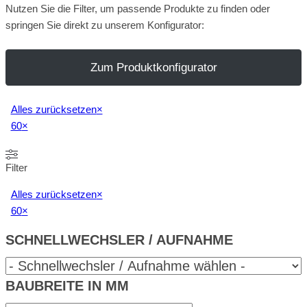
Nutzen Sie die Filter, um passende Produkte zu finden oder
springen Sie direkt zu unserem Konfigurator:
Zum Produktkonfigurator
Alles zurücksetzen
×
60
×
Filter
Alles zurücksetzen
×
60
×
SCHNELLWECHSLER / AUFNAHME
BAUBREITE IN MM