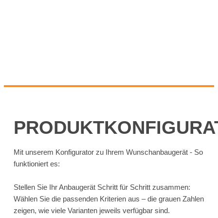
PRODUKTKONFIGURA
Mit unserem Konfigurator zu Ihrem Wunschanbaugerät - So
funktioniert es:
Stellen Sie Ihr Anbaugerät Schritt für Schritt zusammen:
Wählen Sie die passenden Kriterien aus – die grauen Zahlen
zeigen, wie viele Varianten jeweils verfügbar sind.